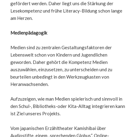
gefördert werden. Daher liegt uns die Stärkung der
Lesekompetenz und frühe Literacy-Bildung schon lange
am Herzen.
Medienpädagogik
Medien sind zu zentralen Gestaltungsfaktoren der
Lebenswelt schon von Kindern und Jugendlichen
geworden. Daher gehört die Kompetenz Medien
auszuwählen, einzusetzen, zu unterscheiden und zu
beurteilen unbedingt in den Werkzeugkasten von
Heranwachsenden.
Aufzuzeigen, wie man Medien spielerisch und sinnvoll in
den Schul-, Bibliotheks-oder Kita-Alltag integrieren kann
ist Ziel unseres Projekts.
Vom japanischen Erzähltheater Kamishibai über
Audiostifte, einem „sprechenden Globus“, Online-