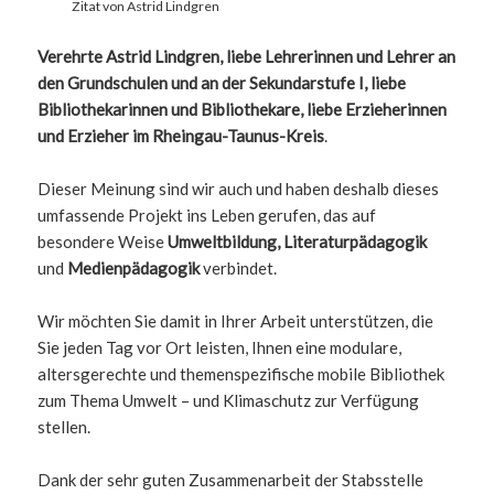
Zitat von Astrid Lindgren
Verehrte Astrid Lindgren, liebe Lehrerinnen und Lehrer an
den Grundschulen und an der Sekundarstufe I, liebe
Bibliothekarinnen und Bibliothekare, liebe Erzieherinnen
und Erzieher im Rheingau-Taunus-Kreis
.
Dieser Meinung sind wir auch und haben deshalb dieses
umfassende Projekt ins Leben gerufen, das auf
besondere Weise
Umweltbildung, Literaturpädagogik
und
Medienpädagogik
verbindet.
Wir möchten Sie damit in Ihrer Arbeit unterstützen, die
Sie jeden Tag vor Ort leisten, Ihnen eine modulare,
altersgerechte und themenspezifische mobile Bibliothek
zum Thema Umwelt – und Klimaschutz zur Verfügung
stellen.
Dank der sehr guten Zusammenarbeit der Stabsstelle