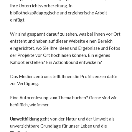
Ihre Unterrichtsvorbereitung, in
bibliothekspädagogische und erzieherische Arbeit
einfügt.
Wir sind gespannt darauf zu sehen, was bei Ihnen vor Ort
entsteht und haben auf dieser Website einen Bereich
eingerichtet, wo Sie Ihre Ideen und Ergebnisse und Fotos
der Projekte vor Ort hochladen können. Ein eigenes
Kahoot erstellen? Ein Actionbound entwickeln?
Das Medienzentrum stellt Ihnen die Profilizenzen dafür
zur Verfügung.
Eine Autorenlesung zum Thema buchen? Gerne sind wir
behilflich, wie immer.
Umweltbildung
geht von der Natur und der Umwelt als
unverzichtbare Grundlage für unser Leben und die