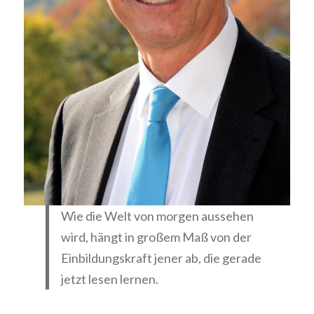
Wie die Welt von morgen aussehen
wird, hängt in großem Maß von der
Einbildungskraft jener ab, die gerade
jetzt lesen lernen.