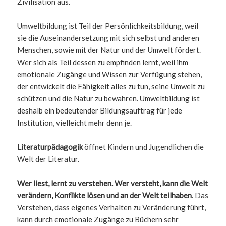
Zivilisation aus.
Umweltbildung ist Teil der Persönlichkeitsbildung, weil
sie die Auseinandersetzung mit sich selbst und anderen
Menschen, sowie mit der Natur und der Umwelt fördert.
Wer sich als Teil dessen zu empfinden lernt, weil ihm
emotionale Zugänge und Wissen zur Verfügung stehen,
der entwickelt die Fähigkeit alles zu tun, seine Umwelt zu
schützen und die Natur zu bewahren. Umweltbildung ist
deshalb ein bedeutender Bildungsauftrag für jede
Institution, vielleicht mehr denn je.
Literaturpädagogik
öffnet Kindern und Jugendlichen die
Welt der Literatur.
Wer liest, lernt zu verstehen. Wer versteht, kann die Welt
verändern, Konflikte lösen und an der Welt teilhaben
. Das
Verstehen, dass eigenes Verhalten zu Veränderung führt,
kann durch emotionale Zugänge zu Büchern sehr