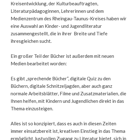
Kreisentwicklung, der Kulturbeauftragten,
Literaturpädagoginnen, Lehrerinnen und dem
Medienzentrum des Rheingau-Taunus-Kreises haben wir
eine Auswahl an Kinder- und Jugendliteratur
zusammengestellt, die in ihrer Breite und Tiefe
ihresgleichen sucht.
Ein großer Teil der Bücher ist außerdem mit neuen
Medien bearbeitet worden:
Es gibt „sprechende Bücher“, digitale Quiz zu den
Büchern, digitale Schnitzeljagden, aber auch ganz
normale Arbeitsblätter, Filme und Zusatzmaterialien, die
Ihnen helfen, mit Kindern und Jugendlichen direkt in das
Thema einzusteigen.
Alles ist so konzipiert, dass es auch in diesen Zeiten
immer einsatzbereit ist, kreativen Einstieg in das Thema
ermöglicht, lustvollen Zugang zu Literatur bietet, sich in