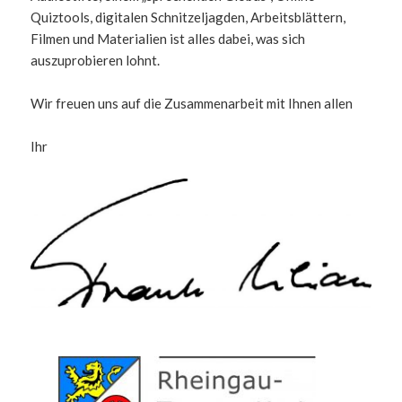
Quiztools, digitalen Schnitzeljagden, Arbeitsblättern,
Filmen und Materialien ist alles dabei, was sich
auszuprobieren lohnt.
Wir freuen uns auf die Zusammenarbeit mit Ihnen allen
Ihr